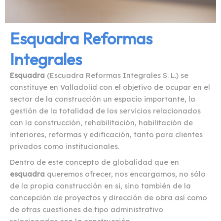
Esquadra Reformas
Integrales
Esquadra
(Escuadra Reformas Integrales S. L.) se
constituye en Valladolid con el objetivo de ocupar en el
sector de la construcción un espacio importante, la
gestión de la totalidad de los servicios relacionados
con la construcción, rehabilitación, habilitación de
interiores, reformas y edificación, tanto para clientes
privados como institucionales.
Dentro de este concepto de globalidad que en
esquadra
queremos ofrecer, nos encargamos, no sólo
de la propia construcción en si, sino también de la
concepción de proyectos y dirección de obra así como
de otras cuestiones de tipo administrativo