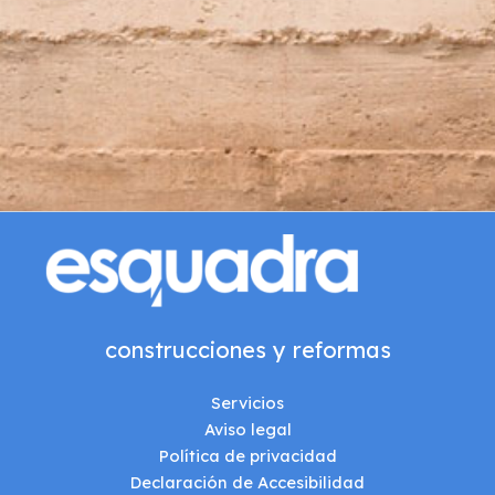
construcciones y reformas
Servicios
Aviso legal
Política de privacidad
Declaración de Accesibilidad