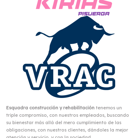
Esquadra construcción y rehabilitación
tenemos un
triple compromiso, con nuestros empleados, buscando
su bienestar más allá del mero cumplimiento de las
obligaciones, con nuestros clientes, dándoles la mejor
atención y servicio, y con la sociedad.