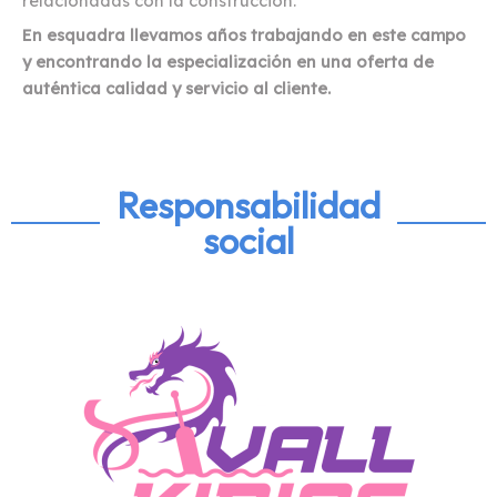
relacionadas con la construcción.
En esquadra llevamos años trabajando en este campo
y encontrando la especialización en una oferta de
auténtica calidad y servicio al cliente.
Responsabilidad
social