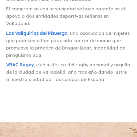
El compromiso con la sociedad se hace patente en el
apoyo a dos entidades deportivas señeras en
Valladolid:
Las Vallquirias del Pisuerga
, una asociación de mujeres
que padecen o han padecido cáncer de mama que
promueve la práctica de Dragon Boat, modalidad de
piragüismo BCS.
VRAC Rugby
, club histórico del rugby nacional y orgullo
de la ciudad de Valladolid, año tras año dando lustre
a nuestra ciudad por los campos de España.