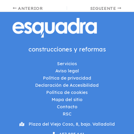
Navegación
ANTERIOR
SIGUIENTE
de
entradas
construcciones y reformas
Servicios
Aviso legal
Política de privacidad
Declaración de Accesibilidad
Política de cookies
Mapa del sitio
Contacto
RSC
Plaza del Viejo Coso, 8, bajo. Valladolid